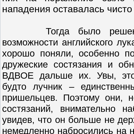
нападения оставалась чисто 
Тогда было решено пр
возможности английского лук
хорошо поняли, особенно по
дружеские состязания и обн
ВДВОЕ дальше их. Увы, это
будто лучник – единственн
пришельцев. Поэтому они, н
состязаний, внимательно 
увидев, что он больше не дер
немедленно набросились на н