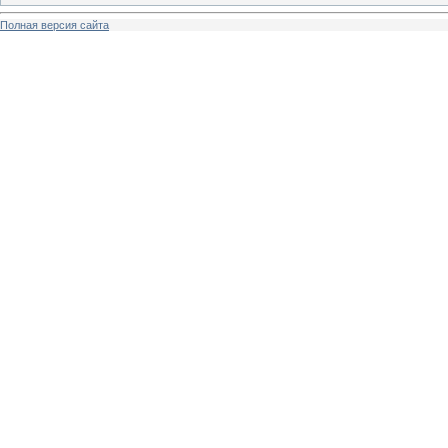
Полная версия сайта