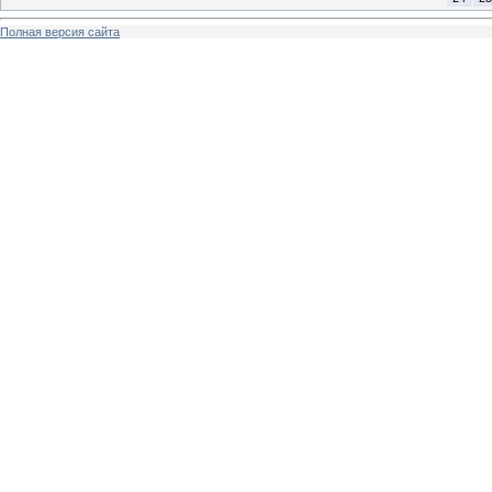
Полная версия сайта