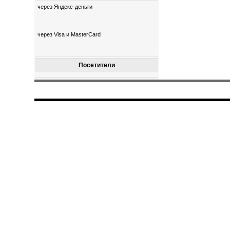
через Яндекс-деньги
через Visa и MasterCard
Посетители