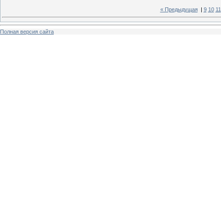
« Предыдущая
|
9
10
11
Полная версия сайта